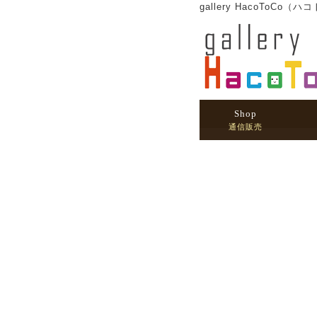
gallery HacoT
Shop
通信販売