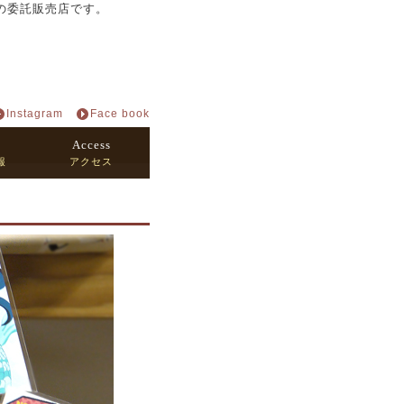
貨の委託販売店です。
Instagram
Face book
Access
報
アクセス